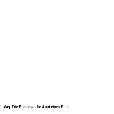
 Nasdaq. Die Börsenwoche 4 auf einen Blick.