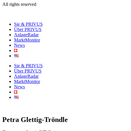
All rights reserved
Sie & PRIVUS
Über PRIVUS
AnlageRadar
MarktMonitor
News
Sie & PRIVUS
Über PRIVUS
AnlageRadar
MarktMonitor
News
Petra Glettig-Tröndle