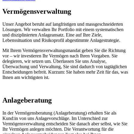
Vermögensverwaltung
Unser Angebot beruht auf langfristigen und massgeschneiderten
Lösungen. Wir verwalten Ihr Portfolio mit einem systematischen
und disziplinierten Anlageansatz. Eine auf Ihre Ziele,
Lebenssituation und Risikoprofil abgestimmte Anlagestrategie.
Mit Ihrem Vermögensverwaltungsmandat geben Sie die Richtung
vor – wir investieren Ihr Vermögen nach Ihren Vorgaben. Sie
delegieren, wir setzen um. Überlassen Sie uns Analyse,
Überwachung und Verwaltung, Sie sind dadurch von tagtäglichen
Entscheidungen befreit. Kurzum: Sie haben mehr Zeit für das, was
Ihnen am wichtigsten ist.
Anlageberatung
In der Vermögensberatung (Anlageberatung) erhalten Sie als
Kund:in von uns Anlagevorschläge. Im Unterschied zur
Vermögensverwaltung entscheiden Sie danach aber selbst, wie Sie
Ihr Vermögen anlegen möchten. Die Verantwortung für die