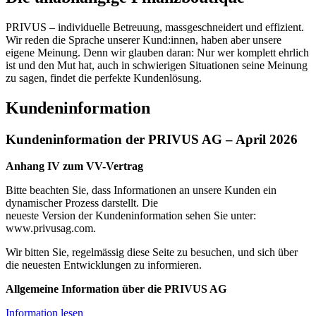
PRIVUS – individuelle Betreuung, massgeschneidert und effizient.
Wir reden die Sprache unserer Kund:innen, haben aber unsere
eigene Meinung. Denn wir glauben daran: Nur wer komplett ehrlich
ist und den Mut hat, auch in schwierigen Situationen seine Meinung
zu sagen, findet die perfekte Kundenlösung.
Kundeninformation
Kundeninformation der PRIVUS AG – April 2026
Anhang IV zum VV-Vertrag
Bitte beachten Sie, dass Informationen an unsere Kunden ein
dynamischer Prozess darstellt. Die
neueste Version der Kundeninformation sehen Sie unter:
www.privusag.com.
Wir bitten Sie, regelmässig diese Seite zu besuchen, und sich über
die neuesten Entwicklungen zu informieren.
Allgemeine Information über die PRIVUS AG
Information lesen