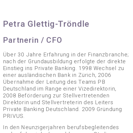
Petra Glettig-Tröndle
Partnerin / CFO
Über 30 Jahre Erfahrung in der Finanzbranche;
nach der Grundausbildung erfolgte der direkte
Einstieg ins Private Banking. 1998 Wechsel zu
einer ausländischen Bank in Zürich, 2006
Übernahme der Leitung des Teams PB
Deutschland im Range einer Vizedirektorin,
2008 Beförderung zur Stellvertretenden
Direktorin und Stellvertreterin des Leiters
Private Banking Deutschland. 2009 Gründung
PRIVUS.
In den Neunzigerjahren berufsbegleitendes