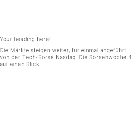
Your heading here!
Die Märkte steigen weiter, für einmal angeführt
von der Tech-Börse Nasdaq. Die Börsenwoche 4
auf einen Blick.