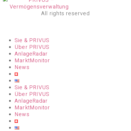
All rights reserved
Sie & PRIVUS
Über PRIVUS
AnlageRadar
MarktMonitor
News
Sie & PRIVUS
Über PRIVUS
AnlageRadar
MarktMonitor
News