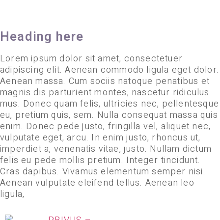
Heading here
Lorem ipsum dolor sit amet, consectetuer
adipiscing elit. Aenean commodo ligula eget dolor.
Aenean massa. Cum sociis natoque penatibus et
magnis dis parturient montes, nascetur ridiculus
mus. Donec quam felis, ultricies nec, pellentesque
eu, pretium quis, sem. Nulla consequat massa quis
enim. Donec pede justo, fringilla vel, aliquet nec,
vulputate eget, arcu. In enim justo, rhoncus ut,
imperdiet a, venenatis vitae, justo. Nullam dictum
felis eu pede mollis pretium. Integer tincidunt.
Cras dapibus. Vivamus elementum semper nisi.
Aenean vulputate eleifend tellus. Aenean leo
ligula,