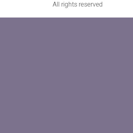
All rights reserved