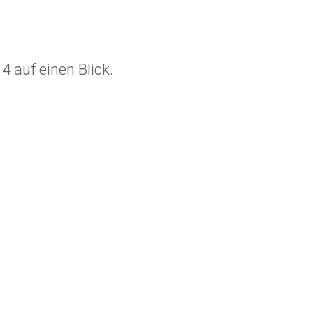
 auf einen Blick.