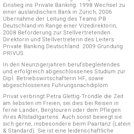
Einstieg ins Private Banking. 1998 Wechsel zu
einer ausländischen Bank in Zürich, 2006
Übernahme der Leitung des Teams PB
Deutschland im Range einer Vizedirektorin,
2008 Beförderung zur Stellvertretenden
Direktorin und Stellvertreterin des Leiters
Private Banking Deutschland. 2009 Gründung
PRIVUS.
In den Neunzigerjahren berufsbegleitendes
und erfolgreich abgeschlossenes Studium zur
Dipl. Betriebswirtschafterin HF, sowie
abgeschlossenes Führungsnachdiplom.
Privat verbringt Petra Glettig-Tröndle die Zeit
am liebsten im Freien, sei dies bei Reisen in
ferne Länder, Bergtouren oder dem Pflegen
ihres Altstadtgartens. Auch sonst bewegt sie
sich gerne, insbesondere beim Paartanz (Latein
& Standard). Sie ist eine leidenschaftliche