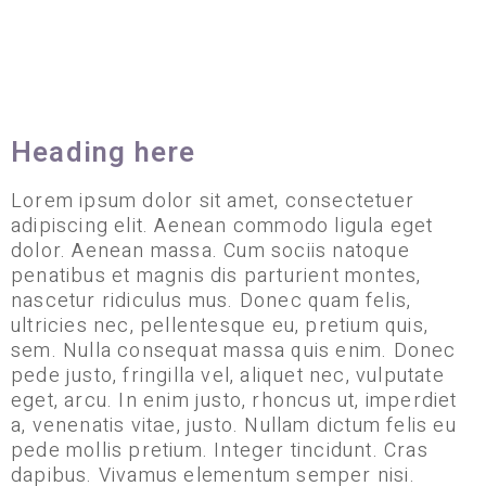
Heading here
Lorem ipsum dolor sit amet, consectetuer
adipiscing elit. Aenean commodo ligula eget
dolor. Aenean massa. Cum sociis natoque
penatibus et magnis dis parturient montes,
nascetur ridiculus mus. Donec quam felis,
ultricies nec, pellentesque eu, pretium quis,
sem. Nulla consequat massa quis enim. Donec
pede justo, fringilla vel, aliquet nec, vulputate
eget, arcu. In enim justo, rhoncus ut, imperdiet
a, venenatis vitae, justo. Nullam dictum felis eu
pede mollis pretium. Integer tincidunt. Cras
dapibus. Vivamus elementum semper nisi.