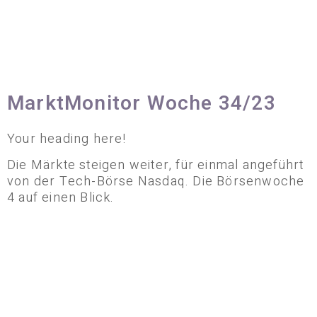
MarktMonitor Woche 34/23
Your heading here!
Die Märkte steigen weiter, für einmal angeführt
von der Tech-Börse Nasdaq. Die Börsenwoche
4 auf einen Blick.