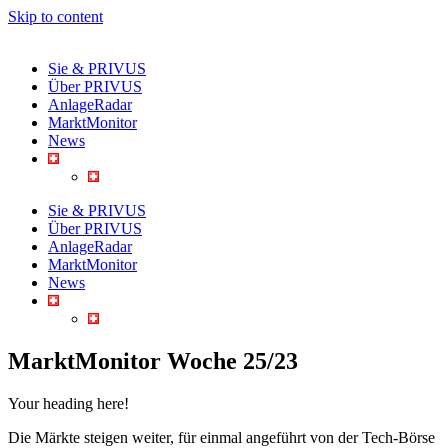
Skip to content
Sie & PRIVUS
Über PRIVUS
AnlageRadar
MarktMonitor
News
Sie & PRIVUS
Über PRIVUS
AnlageRadar
MarktMonitor
News
MarktMonitor Woche 25/23
Your heading here!
Die Märkte steigen weiter, für einmal angeführt von der Tech-Börse