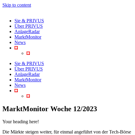
Skip to content
Sie & PRIVUS
Über PRIVUS
AnlageRadar
MarktMonitor
News
Sie & PRIVUS
Über PRIVUS
AnlageRadar
MarktMonitor
News
MarktMonitor Woche 12/2023
Your heading here!
Die Märkte steigen weiter, für einmal angeführt von der Tech-Börse