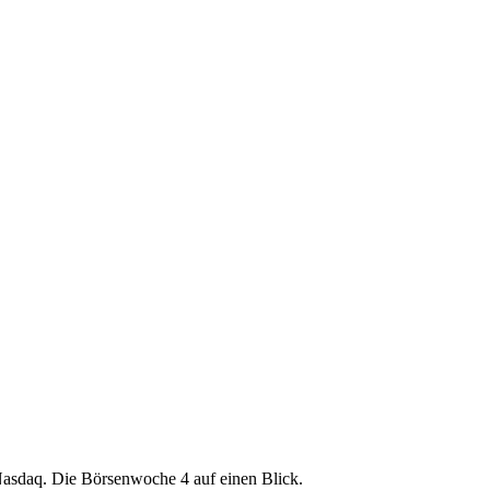
 Nasdaq. Die Börsenwoche 4 auf einen Blick.