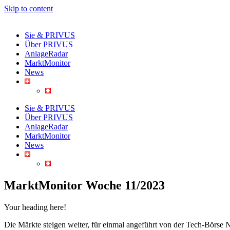
Skip to content
Sie & PRIVUS
Über PRIVUS
AnlageRadar
MarktMonitor
News
Sie & PRIVUS
Über PRIVUS
AnlageRadar
MarktMonitor
News
MarktMonitor Woche 11/2023
Your heading here!
Die Märkte steigen weiter, für einmal angeführt von der Tech-Börse