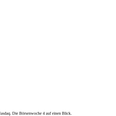
 Nasdaq. Die Börsenwoche 4 auf einen Blick.