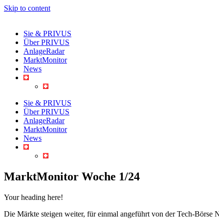
Skip to content
Sie & PRIVUS
Über PRIVUS
AnlageRadar
MarktMonitor
News
Sie & PRIVUS
Über PRIVUS
AnlageRadar
MarktMonitor
News
MarktMonitor Woche 1/24
Your heading here!
Die Märkte steigen weiter, für einmal angeführt von der Tech-Börse