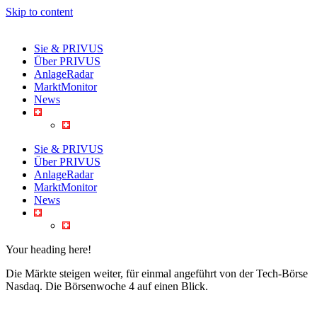
Skip to content
Sie & PRIVUS
Über PRIVUS
AnlageRadar
MarktMonitor
News
Sie & PRIVUS
Über PRIVUS
AnlageRadar
MarktMonitor
News
Your heading here!
Die Märkte steigen weiter, für einmal angeführt von der Tech-Börse
Nasdaq. Die Börsenwoche 4 auf einen Blick.