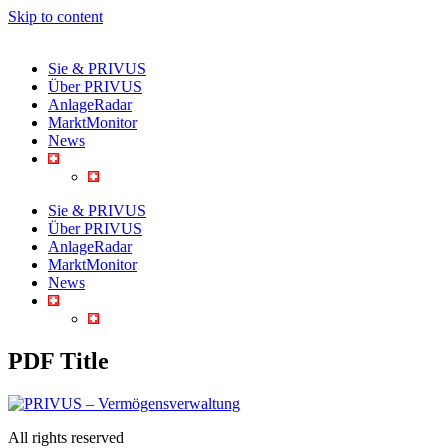
Skip to content
Sie & PRIVUS
Über PRIVUS
AnlageRadar
MarktMonitor
News
Sie & PRIVUS
Über PRIVUS
AnlageRadar
MarktMonitor
News
PDF Title
All rights reserved