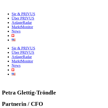
Sie & PRIVUS
Über PRIVUS
AnlageRadar
MarktMonitor
News
Sie & PRIVUS
Über PRIVUS
AnlageRadar
MarktMonitor
News
Petra Glettig-Tröndle
Partnerin / CFO