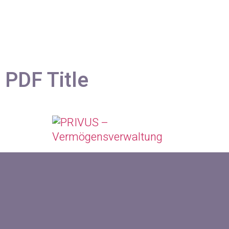
PDF Title