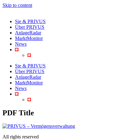
Skip to content
Sie & PRIVUS
Über PRIVUS
AnlageRadar
MarktMonitor
News
Sie & PRIVUS
Über PRIVUS
AnlageRadar
MarktMonitor
News
PDF Title
All rights reserved