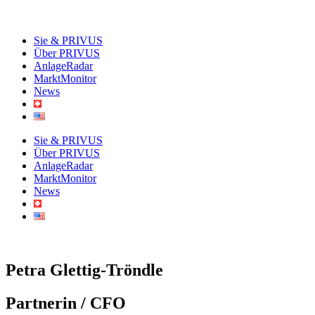
Sie & PRIVUS
Über PRIVUS
AnlageRadar
MarktMonitor
News
Sie & PRIVUS
Über PRIVUS
AnlageRadar
MarktMonitor
News
Petra Glettig-Tröndle
Partnerin / CFO