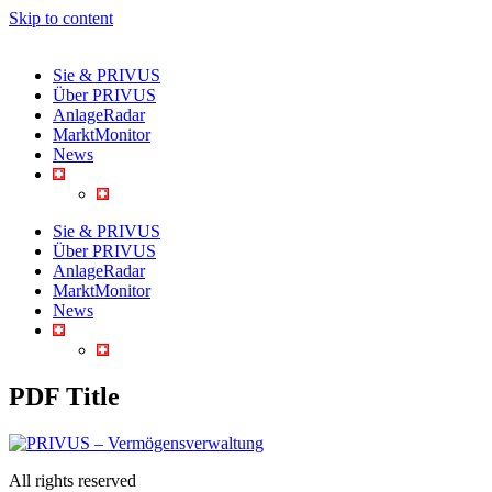
Skip to content
Sie & PRIVUS
Über PRIVUS
AnlageRadar
MarktMonitor
News
Sie & PRIVUS
Über PRIVUS
AnlageRadar
MarktMonitor
News
PDF Title
All rights reserved