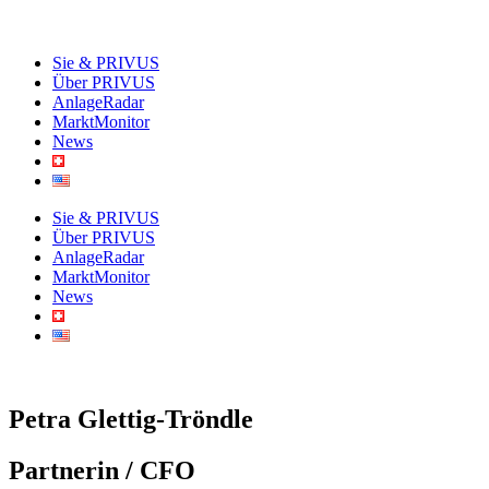
Sie & PRIVUS
Über PRIVUS
AnlageRadar
MarktMonitor
News
Sie & PRIVUS
Über PRIVUS
AnlageRadar
MarktMonitor
News
Petra Glettig-Tröndle
Partnerin / CFO