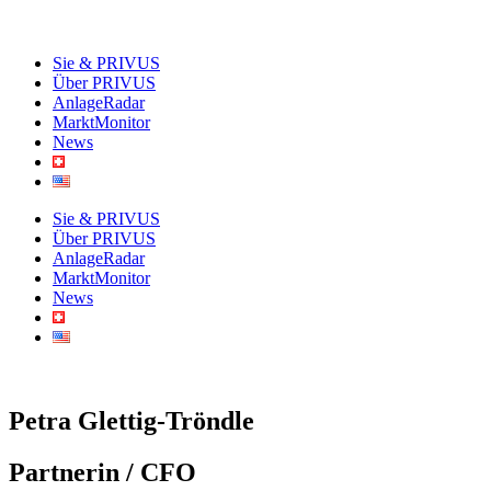
Sie & PRIVUS
Über PRIVUS
AnlageRadar
MarktMonitor
News
Sie & PRIVUS
Über PRIVUS
AnlageRadar
MarktMonitor
News
Petra Glettig-Tröndle
Partnerin / CFO