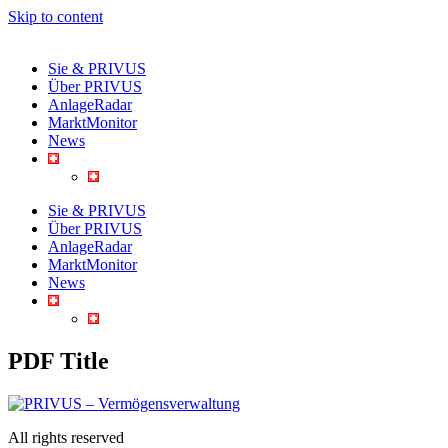
Skip to content
Sie & PRIVUS
Über PRIVUS
AnlageRadar
MarktMonitor
News
Sie & PRIVUS
Über PRIVUS
AnlageRadar
MarktMonitor
News
PDF Title
All rights reserved