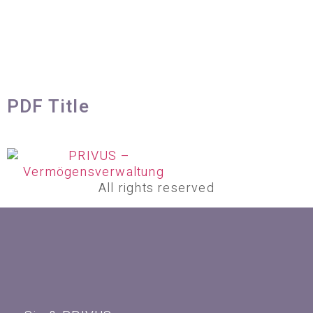
PDF Title
All rights reserved