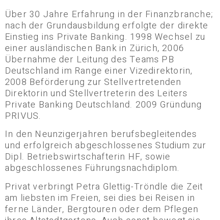
Über 30 Jahre Erfahrung in der Finanzbranche;
nach der Grundausbildung erfolgte der direkte
Einstieg ins Private Banking. 1998 Wechsel zu
einer ausländischen Bank in Zürich, 2006
Übernahme der Leitung des Teams PB
Deutschland im Range einer Vizedirektorin,
2008 Beförderung zur Stellvertretenden
Direktorin und Stellvertreterin des Leiters
Private Banking Deutschland. 2009 Gründung
PRIVUS.
In den Neunzigerjahren berufsbegleitendes
und erfolgreich abgeschlossenes Studium zur
Dipl. Betriebswirtschafterin HF, sowie
abgeschlossenes Führungsnachdiplom.
Privat verbringt Petra Glettig-Tröndle die Zeit
am liebsten im Freien, sei dies bei Reisen in
ferne Länder, Bergtouren oder dem Pflegen